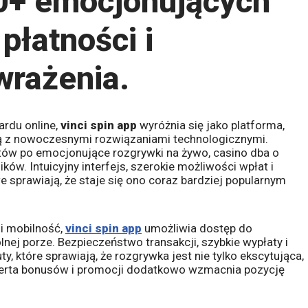
00+ emocjonujących
płatności i
wrażenia.
ardu online,
vinci spin app
wyróżnia się jako platforma,
wą z nowoczesnymi rozwiązaniami technologicznymi.
otów po emocjonujące rozgrywki na żywo, casino dba o
w. Intuicyjny interfejs, szerokie możliwości wpłat i
e sprawiają, że staje się ono coraz bardziej popularnym
 i mobilność,
vinci spin app
umożliwia dostęp do
nej porze. Bezpieczeństwo transakcji, szybkie wypłaty i
, które sprawiają, że rozgrywka jest nie tylko ekscytująca,
ferta bonusów i promocji dodatkowo wzmacnia pozycję