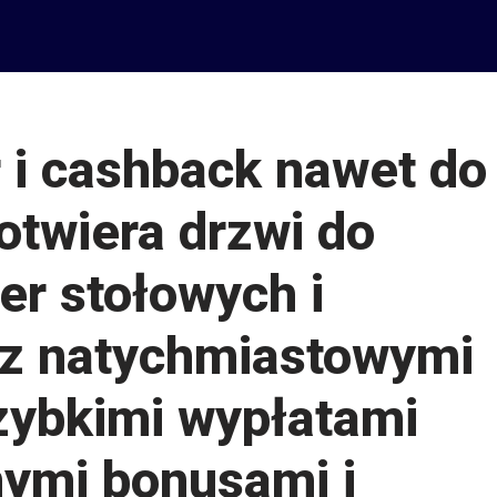
 i cashback nawet do
otwiera drzwi do
ier stołowych i
 z natychmiastowymi
szybkimi wypłatami
ymi bonusami i