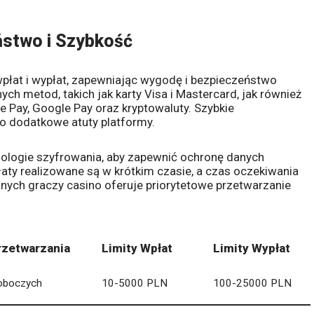
ństwo i Szybkość
płat i wypłat, zapewniając wygodę i bezpieczeństwo
ych metod, takich jak karty Visa i Mastercard, jak również
e Pay, Google Pay oraz kryptowaluty. Szybkie
 to dodatkowe atuty platformy.
logie szyfrowania, aby zapewnić ochronę danych
ty realizowane są w krótkim czasie, a czas oczekiwania
lnych graczy casino oferuje priorytetowe przetwarzanie
rzetwarzania
Limity Wpłat
Limity Wypłat
roboczych
10-5000 PLN
100-25000 PLN