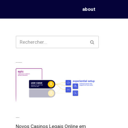
about
Experiences from our perspective
Latest experiences
Novos Casinos Legais Online em