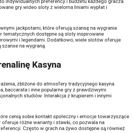
o indywidualnych preferencji i budżetu każdego gracza.
wane gry wideo sloty z wieloma liniami wypłat i
nymi jackpotami, które oferują szansę na wygranie
r tematycznych dostępne są sloty inspirowane
erowymi i legendami. Dodatkowo, wiele slotów oferuje
ą szanse na wygraną.
renalinę Kasyna
ażenia, zbliżone do atmosfery tradycyjnego kasyna.
a, baccarata i inne popularne gry z prawdziwymi
onalnych studiów. Interakcja z krupierem i innymi
.
które cenią sobie kontakt społeczny i emocje towarzyszące
 oferuje różne warianty i stawki, co pozwala na
eferencji. Często w grach na żywo dostępne są również