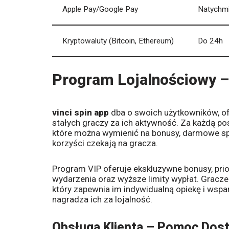
Apple Pay/Google Pay
Natychm
Kryptowaluty (Bitcoin, Ethereum)
Do 24h
Program Lojalnościowy –
vinci spin app
dba o swoich użytkowników, of
stałych graczy za ich aktywność. Za każdą p
które można wymienić na bonusy, darmowe spi
korzyści czekają na gracza.
Program VIP oferuje ekskluzywne bonusy, prio
wydarzenia oraz wyższe limity wypłat. Grac
który zapewnia im indywidualną opiekę i wspar
nagradza ich za lojalność.
Obsługa Klienta – Pomoc Dos