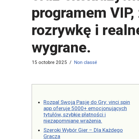
programem VIP,
rozrywkę i real
wygrane.
15 octobre 2025
Non classé
Rozpal Swoją Pasję do Gry: vinci spin
app oferuje 5000+ emocjonujących
tytułów, szybkie płatności i
niezapomniane wrażenia.
Szeroki Wybór Gier – Dla Każdego
Gracza