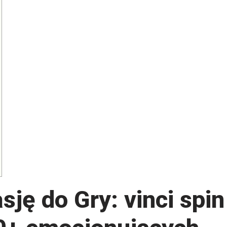
ję do Gry: vinci spin