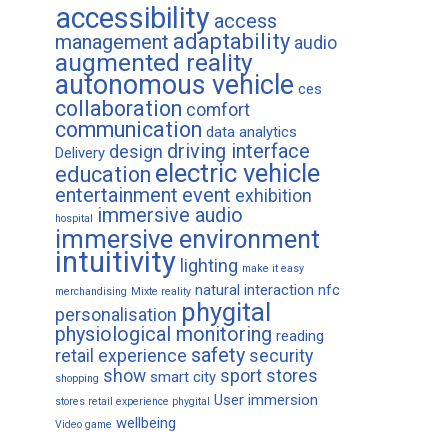
accessibility
access
adaptability
management
audio
augmented reality
autonomous vehicle
ces
collaboration
comfort
communication
data analytics
driving interface
design
Delivery
electric vehicle
education
entertainment
event
exhibition
immersive audio
hospital
immersive environment
intuitivity
lighting
make it easy
natural interaction
nfc
merchandising
Mixte reality
phygital
personalisation
physiological monitoring
reading
safety
retail experience
security
show
sport
stores
smart city
shopping
User immersion
stores retail experience phygital
wellbeing
Video game