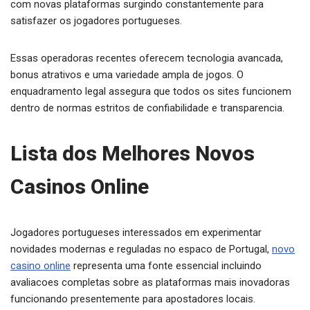
com novas plataformas surgindo constantemente para
satisfazer os jogadores portugueses.
Essas operadoras recentes oferecem tecnologia avancada,
bonus atrativos e uma variedade ampla de jogos. O
enquadramento legal assegura que todos os sites funcionem
dentro de normas estritos de confiabilidade e transparencia.
Lista dos Melhores Novos
Casinos Online
Jogadores portugueses interessados em experimentar
novidades modernas e reguladas no espaco de Portugal,
novo
casino online
representa uma fonte essencial incluindo
avaliacoes completas sobre as plataformas mais inovadoras
funcionando presentemente para apostadores locais.