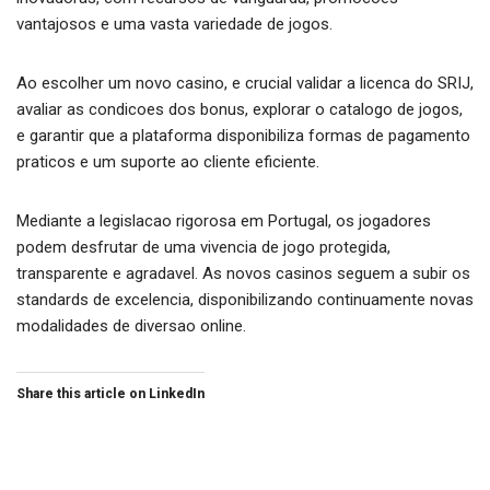
vantajosos e uma vasta variedade de jogos.
Ao escolher um novo casino, e crucial validar a licenca do SRIJ,
avaliar as condicoes dos bonus, explorar o catalogo de jogos,
e garantir que a plataforma disponibiliza formas de pagamento
praticos e um suporte ao cliente eficiente.
Mediante a legislacao rigorosa em Portugal, os jogadores
podem desfrutar de uma vivencia de jogo protegida,
transparente e agradavel. As novos casinos seguem a subir os
standards de excelencia, disponibilizando continuamente novas
modalidades de diversao online.
Share this article on LinkedIn