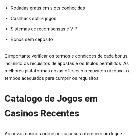
Rodadas gratis em slots conhecidas
Cashback sobre jogos
Sistemas de recompensas e VIP
Bonus sem deposito
E importante verificar os termos e condicoes de cada bonus,
incluindo os requisitos de apostas e os titulos permitidos. As
melhores plataformas novas oferecem requisitos razoaveis e
tempos adequados para cumprir os requisitos.
Catalogo de Jogos em
Casinos Recentes
As novas casinos online portugueses oferecem um leque