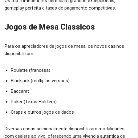
Os top fornecedores certificam graficos excepcionais,
gameplay perfeita e taxas de pagamento competitivas.
Jogos de Mesa Classicos
Para os apreciadores de jogos de mesa, os novos casinos
disponibilizam:
Roulette (francesa)
Blackjack (multiplas versoes)
Baccarat
Poker (Texas Hold’em)
Craps e outros jogos de dados
Diversas casas adicionalmente disponibilizam modalidades
com dealers ao vivo, oferecendo uma vivencia autentica de