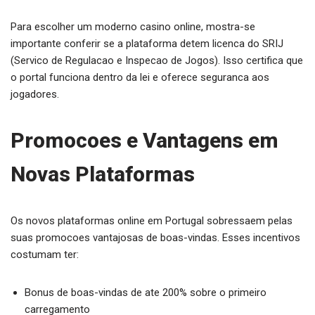
Para escolher um moderno casino online, mostra-se
importante conferir se a plataforma detem licenca do SRIJ
(Servico de Regulacao e Inspecao de Jogos). Isso certifica que
o portal funciona dentro da lei e oferece seguranca aos
jogadores.
Promocoes e Vantagens em
Novas Plataformas
Os novos plataformas online em Portugal sobressaem pelas
suas promocoes vantajosas de boas-vindas. Esses incentivos
costumam ter:
Bonus de boas-vindas de ate 200% sobre o primeiro
carregamento