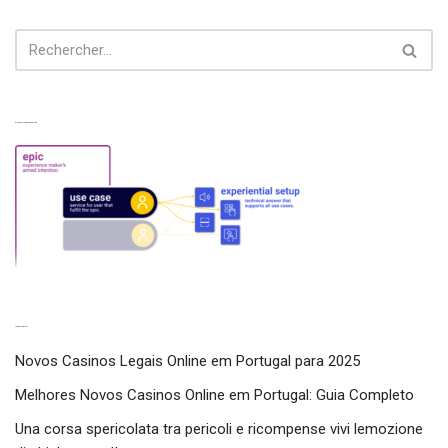
Experiences from our perspective
Latest experiences
Novos Casinos Legais Online em Portugal para 2025
Melhores Novos Casinos Online em Portugal: Guia Completo
Una corsa spericolata tra pericoli e ricompense vivi lemozione