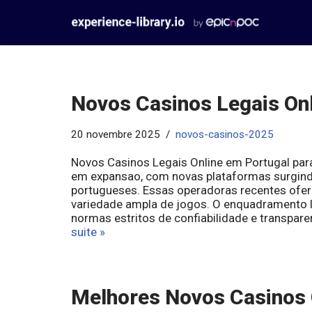
Aller
au
contenu
Novos Casinos Legais On
20 novembre 2025
novos-casinos-2025
Novos Casinos Legais Online em Portugal par
em expansao, com novas plataformas surgind
portugueses. Essas operadoras recentes ofer
variedade ampla de jogos. O enquadramento l
normas estritos de confiabilidade e transpar
suite »
Melhores Novos Casinos 