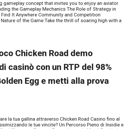
ing gameplay concept that invites you to enjoy an aviator
nding the Gameplay Mechanics The Role of Strategy in
n Find It Anywhere Community and Competition
ture of the Game Take the thrill of soaring high with a
 gioco Chicken Road demo
 di casinò con un RTP del 98%
Golden Egg e metti alla prova
dare la tua gallina attraverso Chicken Road Casino fino al
simizzando le tue vincite? Un Percorso Pieno di Insidie e