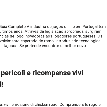
Guia Completo A industria de jogos online em Portugal tem
ltimos anos. Atraves da legislacao apropriada, surgiram
encias de jogo inovadoras aos jogadores portugueses. Os
volvimento esperado do ramo, introduzindo tecnologias
 vantajosos. Se pretende encontrar o melhor novo
 pericoli e ricompense vivi
d!
e: vivi lemozione di chicken road! Comprendere le regole