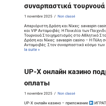
συναρπαστικά τουρνουά σ
1 novembre 2025
Non classé
Απεριόριστη Δράση και Νίκες: savaspin casi
και VIP Ανταμοιβές. Η Ποικιλία των Παιχνι
Τουρνουά Στοιχηματισμός στο Αθλητικό Στ
Δράση και Νίκες: savaspin casino – Η Πύλη 
Ανταμοιβές. Στον συναρπαστικό κόσμο των 
la suite »
UP-X онлайн казино по
оплаты
1 novembre 2025
Non classé
UP-X онлайн казино – приложение
ИГРАТ