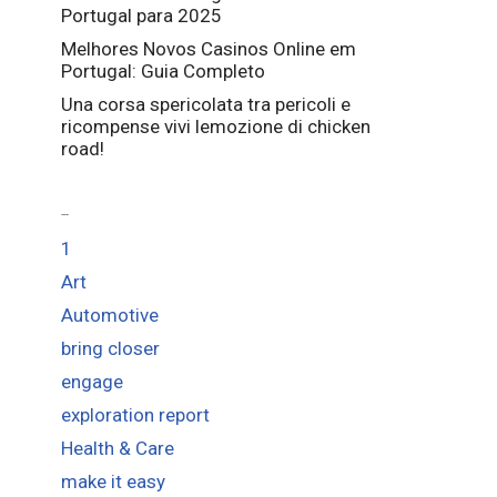
Portugal para 2025
Melhores Novos Casinos Online em
Portugal: Guia Completo
Una corsa spericolata tra pericoli e
ricompense vivi lemozione di chicken
road!
Categories
1
Art
Automotive
bring closer
engage
exploration report
Health & Care
make it easy