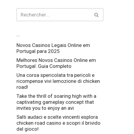
Articles récents
Novos Casinos Legais Online em
Portugal para 2025
Melhores Novos Casinos Online em
Portugal: Guia Completo
Una corsa spericolata tra pericoli e
ricompense vivi lemozione di chicken
road!
Take the thrill of soaring high with a
captivating gameplay concept that
invites you to enjoy an avi
Salti audaci e scelte vincenti esplora
chicken road casino e scopri il brivido
del gioco!