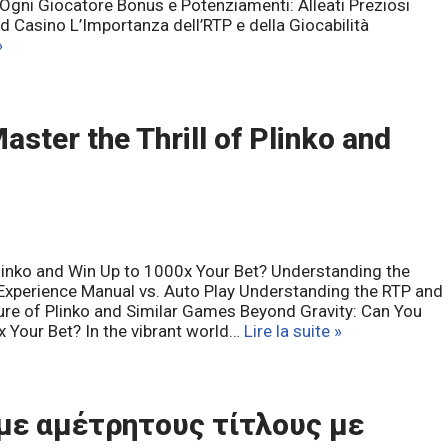
er Ogni Giocatore Bonus e Potenziamenti: Alleati Preziosi
d Casino L’Importanza dell’RTP e della Giocabilità
»
ster the Thrill of Plinko and
Plinko and Win Up to 1000x Your Bet? Understanding the
Experience Manual vs. Auto Play Understanding the RTP and
uture of Plinko and Similar Games Beyond Gravity: Can You
x Your Bet? In the vibrant world…
Lire la suite »
με αμέτρητους τίτλους με