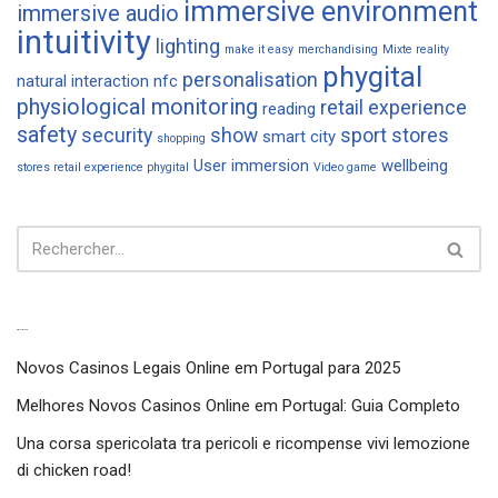
immersive environment
immersive audio
intuitivity
lighting
make it easy
merchandising
Mixte reality
phygital
personalisation
natural interaction
nfc
physiological monitoring
retail experience
reading
safety
security
show
sport
stores
smart city
shopping
User immersion
wellbeing
stores retail experience phygital
Video game
Articles récents
Novos Casinos Legais Online em Portugal para 2025
Melhores Novos Casinos Online em Portugal: Guia Completo
Una corsa spericolata tra pericoli e ricompense vivi lemozione
di chicken road!