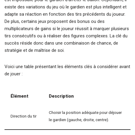
existe des variations du jeu où le gardien est plus intelligent et
adapte sa réaction en fonction des tirs précédents du joueur.
De plus, certains jeux proposent des bonus ou des
multiplicateurs de gains si le joueur réussit à marquer plusieurs
tirs consécutifs ou à réaliser des figures complexes. La clé du
succès réside donc dans une combinaison de chance, de
stratégie et de maîtrise de soi.
Voici une table présentant les éléments clés à considérer avant
de jouer :
Élément
Description
Choisir la position adéquate pour déjouer
Direction du tir
le gardien (gauche, droite, centre).