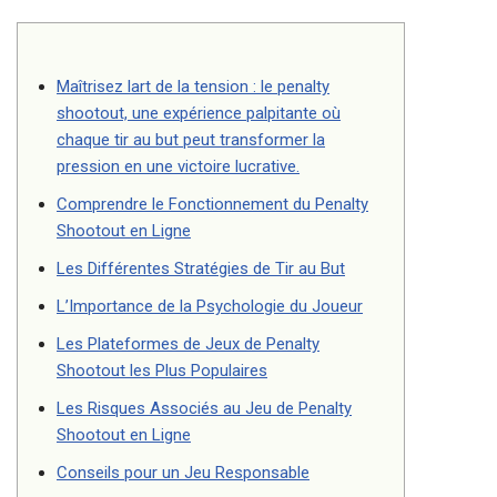
Maîtrisez lart de la tension : le penalty
shootout, une expérience palpitante où
chaque tir au but peut transformer la
pression en une victoire lucrative.
Comprendre le Fonctionnement du Penalty
Shootout en Ligne
Les Différentes Stratégies de Tir au But
L’Importance de la Psychologie du Joueur
Les Plateformes de Jeux de Penalty
Shootout les Plus Populaires
Les Risques Associés au Jeu de Penalty
Shootout en Ligne
Conseils pour un Jeu Responsable