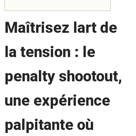
Maîtrisez lart de
la tension : le
penalty shootout,
une expérience
palpitante où