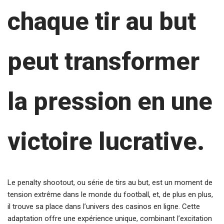
chaque tir au but
peut transformer
la pression en une
victoire lucrative.
Le penalty shootout, ou série de tirs au but, est un moment de
tension extrême dans le monde du football, et, de plus en plus,
il trouve sa place dans l’univers des casinos en ligne. Cette
adaptation offre une expérience unique, combinant l’excitation