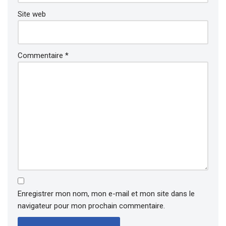
Site web
Commentaire
*
Enregistrer mon nom, mon e-mail et mon site dans le
navigateur pour mon prochain commentaire.