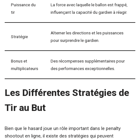
Puissance du
La force avec laquelle le ballon est frappé,
tir
influençant la capacité du gardien à réagir.
Alterner les directions et les puissances
Stratégie
pour surprendre le gardien.
Bonus et
Des récompenses supplémentaires pour
multiplicateurs
des performances exceptionnelles.
Les Différentes Stratégies de
Tir au But
Bien que le hasard joue un rôle important dans le penalty
shootout en ligne, il existe des stratégies qui peuvent