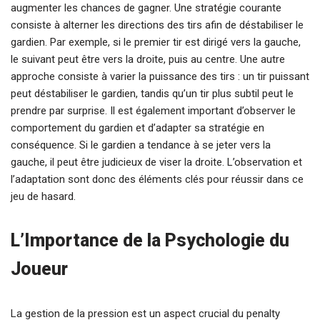
augmenter les chances de gagner. Une stratégie courante
consiste à alterner les directions des tirs afin de déstabiliser le
gardien. Par exemple, si le premier tir est dirigé vers la gauche,
le suivant peut être vers la droite, puis au centre. Une autre
approche consiste à varier la puissance des tirs : un tir puissant
peut déstabiliser le gardien, tandis qu’un tir plus subtil peut le
prendre par surprise. Il est également important d’observer le
comportement du gardien et d’adapter sa stratégie en
conséquence. Si le gardien a tendance à se jeter vers la
gauche, il peut être judicieux de viser la droite. L’observation et
l’adaptation sont donc des éléments clés pour réussir dans ce
jeu de hasard.
L’Importance de la Psychologie du
Joueur
La gestion de la pression est un aspect crucial du penalty