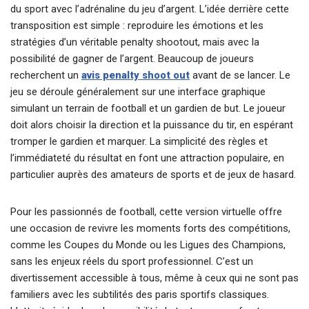
du sport avec l’adrénaline du jeu d’argent. L’idée derrière cette
transposition est simple : reproduire les émotions et les
stratégies d’un véritable penalty shootout, mais avec la
possibilité de gagner de l’argent. Beaucoup de joueurs
recherchent un
avis penalty shoot out
avant de se lancer. Le
jeu se déroule généralement sur une interface graphique
simulant un terrain de football et un gardien de but. Le joueur
doit alors choisir la direction et la puissance du tir, en espérant
tromper le gardien et marquer. La simplicité des règles et
l’immédiateté du résultat en font une attraction populaire, en
particulier auprès des amateurs de sports et de jeux de hasard.
Pour les passionnés de football, cette version virtuelle offre
une occasion de revivre les moments forts des compétitions,
comme les Coupes du Monde ou les Ligues des Champions,
sans les enjeux réels du sport professionnel. C’est un
divertissement accessible à tous, même à ceux qui ne sont pas
familiers avec les subtilités des paris sportifs classiques.