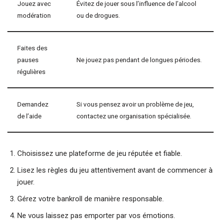
Jouez avec
Évitez de jouer sous l’influence de l’alcool
modération
ou de drogues.
Faites des
pauses
Ne jouez pas pendant de longues périodes.
régulières
Demandez
Si vous pensez avoir un problème de jeu,
de l’aide
contactez une organisation spécialisée.
Choisissez une plateforme de jeu réputée et fiable.
Lisez les règles du jeu attentivement avant de commencer à
jouer.
Gérez votre bankroll de manière responsable.
Ne vous laissez pas emporter par vos émotions.