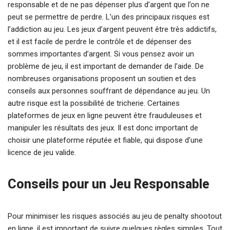
responsable et de ne pas dépenser plus d’argent que l’on ne
peut se permettre de perdre. L’un des principaux risques est
l’addiction au jeu. Les jeux d’argent peuvent être très addictifs,
et il est facile de perdre le contrôle et de dépenser des
sommes importantes d’argent. Si vous pensez avoir un
problème de jeu, il est important de demander de l’aide. De
nombreuses organisations proposent un soutien et des
conseils aux personnes souffrant de dépendance au jeu. Un
autre risque est la possibilité de tricherie. Certaines
plateformes de jeux en ligne peuvent être frauduleuses et
manipuler les résultats des jeux. Il est donc important de
choisir une plateforme réputée et fiable, qui dispose d’une
licence de jeu valide.
Conseils pour un Jeu Responsable
Pour minimiser les risques associés au jeu de penalty shootout
en ligne, il est important de suivre quelques règles simples. Tout