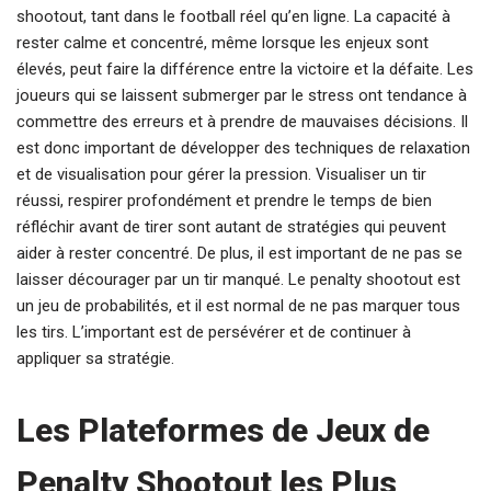
shootout, tant dans le football réel qu’en ligne. La capacité à
rester calme et concentré, même lorsque les enjeux sont
élevés, peut faire la différence entre la victoire et la défaite. Les
joueurs qui se laissent submerger par le stress ont tendance à
commettre des erreurs et à prendre de mauvaises décisions. Il
est donc important de développer des techniques de relaxation
et de visualisation pour gérer la pression. Visualiser un tir
réussi, respirer profondément et prendre le temps de bien
réfléchir avant de tirer sont autant de stratégies qui peuvent
aider à rester concentré. De plus, il est important de ne pas se
laisser décourager par un tir manqué. Le penalty shootout est
un jeu de probabilités, et il est normal de ne pas marquer tous
les tirs. L’important est de persévérer et de continuer à
appliquer sa stratégie.
Les Plateformes de Jeux de
Penalty Shootout les Plus