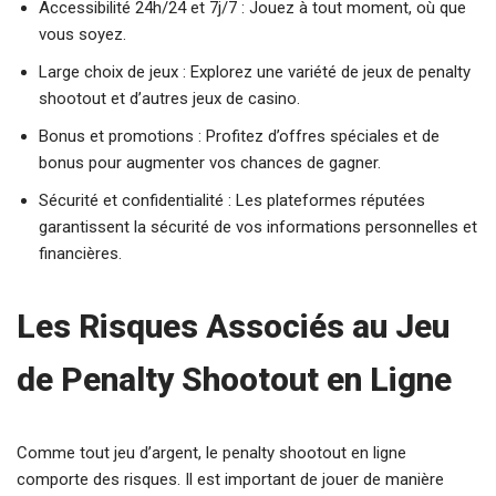
Accessibilité 24h/24 et 7j/7 : Jouez à tout moment, où que
vous soyez.
Large choix de jeux : Explorez une variété de jeux de penalty
shootout et d’autres jeux de casino.
Bonus et promotions : Profitez d’offres spéciales et de
bonus pour augmenter vos chances de gagner.
Sécurité et confidentialité : Les plateformes réputées
garantissent la sécurité de vos informations personnelles et
financières.
Les Risques Associés au Jeu
de Penalty Shootout en Ligne
Comme tout jeu d’argent, le penalty shootout en ligne
comporte des risques. Il est important de jouer de manière