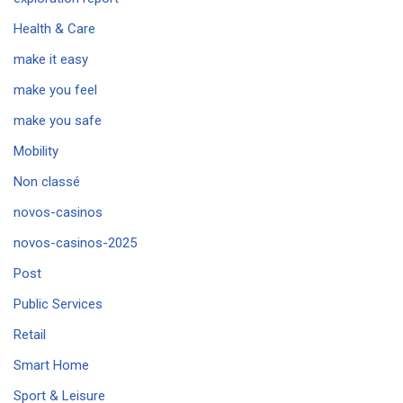
Health & Care
make it easy
make you feel
make you safe
Mobility
Non classé
novos-casinos
novos-casinos-2025
Post
Public Services
Retail
Smart Home
Sport & Leisure