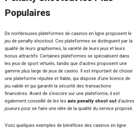
Populaires
De nombreuses plateformes de casinos en ligne proposent le
jeu de penalty shootout. Ces plateformes se distinguent par la
qualité de leurs graphismes, la variété de leurs jeux et leurs
bonus attractifs. Certaines plateformes se spécialisent dans
les jeux de sport virtuels, tandis que d’autres proposent une
gamme plus large de jeux de casino. Il est important de choisir
une plateforme réputée et fiable, qui dispose d’une licence de
jeu valide et qui garantit la sécurité des transactions
financières. Avant de s’inscrire sur une plateforme, il est
également conseillé de lire les
avis penalty shoot out
d’autres
joueurs pour se faire une idée de la qualité du service proposé.
Voici quelques exemples de bénéfices des casinos en ligne :