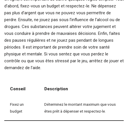
d’abord, fixez-vous un budget et respectez-le. Ne dépensez
pas plus d’argent que vous ne pouvez vous permettre de
perdre. Ensuite, ne jouez pas sous l’influence de l’alcool ou de
drogues. Ces substances peuvent altérer votre jugement et
vous conduire à prendre de mauvaises décisions. Enfin, faites
des pauses régulières et ne jouez pas pendant de longues
périodes. Il est important de prendre soin de votre santé
physique et mentale. Si vous sentez que vous perdez le
contrôle ou que vous êtes stressé par le jeu, arrêtez de jouer et
demandez de l’aide.
Conseil
Description
Fixez un
Déterminez le montant maximum que vous
budget
êtes prêt à dépenser et respectez-le.