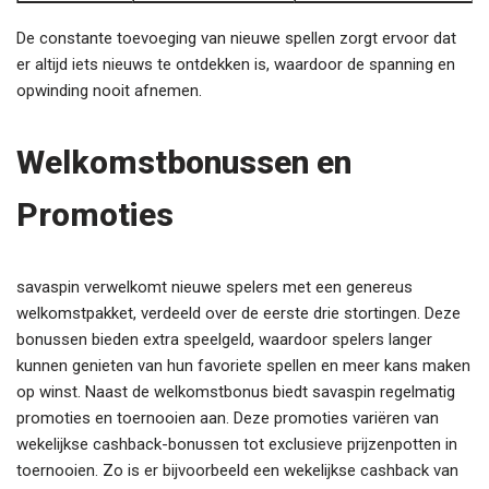
De constante toevoeging van nieuwe spellen zorgt ervoor dat
er altijd iets nieuws te ontdekken is, waardoor de spanning en
opwinding nooit afnemen.
Welkomstbonussen en
Promoties
savaspin verwelkomt nieuwe spelers met een genereus
welkomstpakket, verdeeld over de eerste drie stortingen. Deze
bonussen bieden extra speelgeld, waardoor spelers langer
kunnen genieten van hun favoriete spellen en meer kans maken
op winst. Naast de welkomstbonus biedt savaspin regelmatig
promoties en toernooien aan. Deze promoties variëren van
wekelijkse cashback-bonussen tot exclusieve prijzenpotten in
toernooien. Zo is er bijvoorbeeld een wekelijkse cashback van