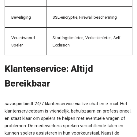
Beveiliging
SSL-encryptie, Firewall bescherming
Verantwoord
Stortingslimieten, Verlieslimieten, Self-
Spelen
Exclusion
Klantenservice: Altijd
Bereikbaar
savaspin biedt 24/7 klantenservice via live chat en e-mail. Het
klantenserviceteam is vriendelijk, behulpzaam en professioneel,
en staat klaar om spelers te helpen met eventuele vragen of
problemen. De medewerkers spreken verschillende talen en
kunnen spelers assisteren in hun voorkeurstaal. Naast de