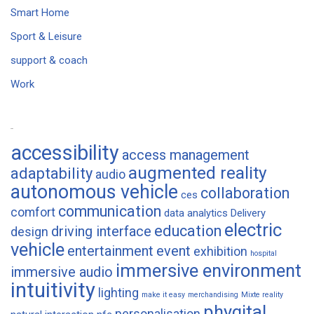
Smart Home
Sport & Leisure
support & coach
Work
Tags
accessibility
access management
augmented reality
adaptability
audio
autonomous vehicle
collaboration
ces
communication
comfort
data analytics
Delivery
electric
education
driving interface
design
vehicle
entertainment
event
exhibition
hospital
immersive environment
immersive audio
intuitivity
lighting
make it easy
merchandising
Mixte reality
phygital