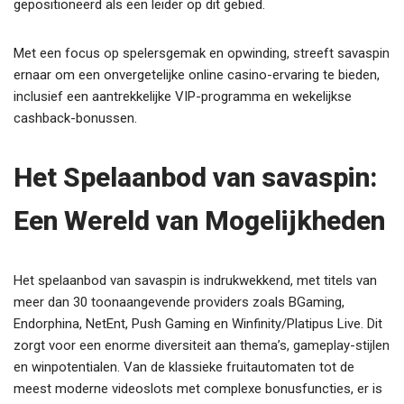
gepositioneerd als een leider op dit gebied.
Met een focus op spelersgemak en opwinding, streeft savaspin
ernaar om een onvergetelijke online casino-ervaring te bieden,
inclusief een aantrekkelijke VIP-programma en wekelijkse
cashback-bonussen.
Het Spelaanbod van savaspin:
Een Wereld van Mogelijkheden
Het spelaanbod van savaspin is indrukwekkend, met titels van
meer dan 30 toonaangevende providers zoals BGaming,
Endorphina, NetEnt, Push Gaming en Winfinity/Platipus Live. Dit
zorgt voor een enorme diversiteit aan thema’s, gameplay-stijlen
en winpotentialen. Van de klassieke fruitautomaten tot de
meest moderne videoslots met complexe bonusfuncties, er is