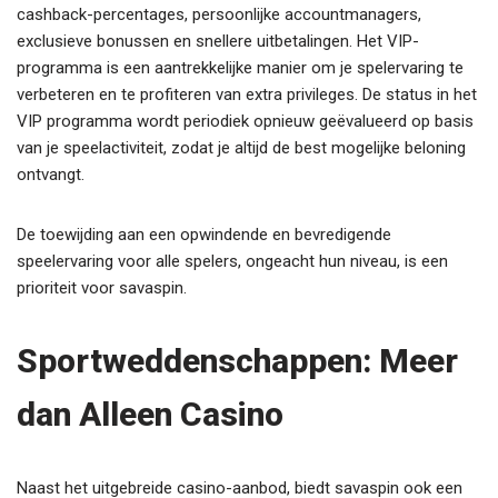
cashback-percentages, persoonlijke accountmanagers,
exclusieve bonussen en snellere uitbetalingen. Het VIP-
programma is een aantrekkelijke manier om je spelervaring te
verbeteren en te profiteren van extra privileges. De status in het
VIP programma wordt periodiek opnieuw geëvalueerd op basis
van je speelactiviteit, zodat je altijd de best mogelijke beloning
ontvangt.
De toewijding aan een opwindende en bevredigende
speelervaring voor alle spelers, ongeacht hun niveau, is een
prioriteit voor savaspin.
Sportweddenschappen: Meer
dan Alleen Casino
Naast het uitgebreide casino-aanbod, biedt savaspin ook een