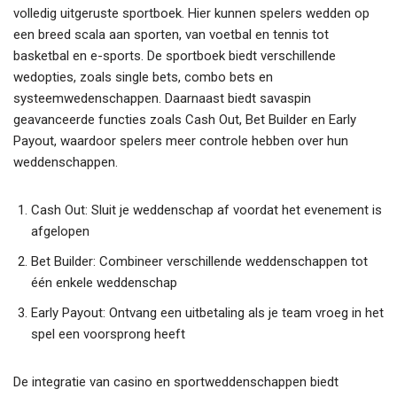
volledig uitgeruste sportboek. Hier kunnen spelers wedden op
een breed scala aan sporten, van voetbal en tennis tot
basketbal en e-sports. De sportboek biedt verschillende
wedopties, zoals single bets, combo bets en
systeemwedenschappen. Daarnaast biedt savaspin
geavanceerde functies zoals Cash Out, Bet Builder en Early
Payout, waardoor spelers meer controle hebben over hun
weddenschappen.
Cash Out: Sluit je weddenschap af voordat het evenement is
afgelopen
Bet Builder: Combineer verschillende weddenschappen tot
één enkele weddenschap
Early Payout: Ontvang een uitbetaling als je team vroeg in het
spel een voorsprong heeft
De integratie van casino en sportweddenschappen biedt