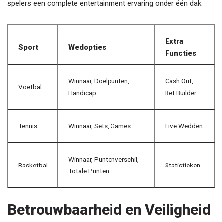
spelers een complete entertainment ervaring onder één dak.
Extra
Sport
Wedopties
Functies
Winnaar, Doelpunten,
Cash Out,
Voetbal
Handicap
Bet Builder
Tennis
Winnaar, Sets, Games
Live Wedden
Winnaar, Puntenverschil,
Basketbal
Statistieken
Totale Punten
Betrouwbaarheid en Veiligheid