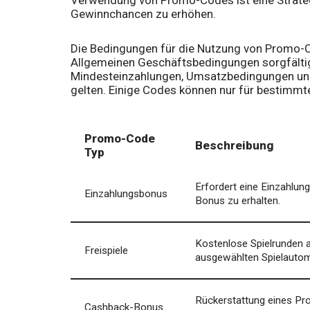
Verwendung von Promo-Codes ist eine Strateg
Gewinnchancen zu erhöhen.
Die Bedingungen für die Nutzung von Promo-Cod
Allgemeinen Geschäftsbedingungen sorgfältig 
Mindesteinzahlungen, Umsatzbedingungen und
gelten. Einige Codes können nur für bestimmte
Promo-Code
Beschreibung
Typ
Erfordert eine Einzahlun
Einzahlungsbonus
Bonus zu erhalten.
Kostenlose Spielrunden 
Freispiele
ausgewählten Spielautom
Rückerstattung eines Pr
Cashback-Bonus