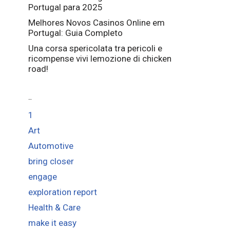
Portugal para 2025
Melhores Novos Casinos Online em
Portugal: Guia Completo
Una corsa spericolata tra pericoli e
ricompense vivi lemozione di chicken
road!
Categories
1
Art
Automotive
bring closer
engage
exploration report
Health & Care
make it easy