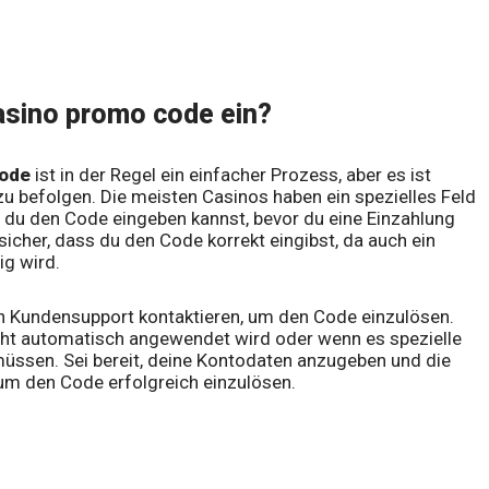
asino promo code
ein?
code
ist in der Regel ein einfacher Prozess, aber es ist
u befolgen. Die meisten Casinos haben ein spezielles Feld
s du den Code eingeben kannst, bevor du eine Einzahlung
sicher, dass du den Code korrekt eingibst, da auch ein
ig wird.
n Kundensupport kontaktieren, um den Code einzulösen.
icht automatisch angewendet wird oder wenn es spezielle
müssen. Sei bereit, deine Kontodaten anzugeben und die
 um den Code erfolgreich einzulösen.