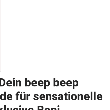
Dein beep beep
de für sensationelle
lusive Boni