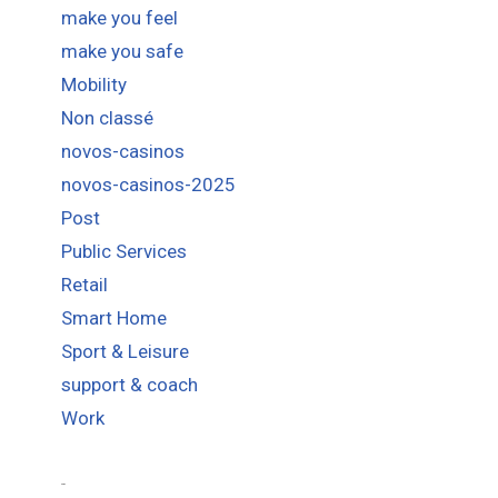
make you feel
make you safe
Mobility
Non classé
novos-casinos
novos-casinos-2025
Post
Public Services
Retail
Smart Home
Sport & Leisure
support & coach
Work
Tags