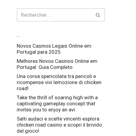
Articles récents
Novos Casinos Legais Online em
Portugal para 2025
Melhores Novos Casinos Online em
Portugal: Guia Completo
Una corsa spericolata tra pericoli e
ricompense vivi lemozione di chicken
road!
Take the thrill of soaring high with a
captivating gameplay concept that
invites you to enjoy an avi
Salti audaci e scelte vincenti esplora
chicken road casino e scopri il brivido
del gioco!