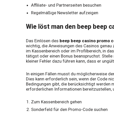
Affiliate- und Partnerseiten besuchen
Regelmäßige Newsletter aufzeigen
Wie löst man den
beep beep c
Das Einlösen des
beep beep casino promo 
wichtig, die Anweisungen des Casinos genau z
im Kassenbereich oder im Profilbereich, in da
tätigst oder einen Bonus beanspruchst. Stelle 
kleiner Fehler dazu führen kann, dass er ungült
In einigen Fällen musst du möglicherweise de
Dies kann erforderlich sein, wenn der Code n
Bedingungen gibt, die berücksichtigt werden 
erforderlichen Informationen bereitzustellen,
Zum Kassenbereich gehen
Sonderfeld für den Promo-Code suchen