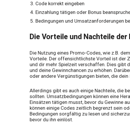
Code korrekt eingeben
Einzahlung tätigen oder Bonus beanspruch
Bedingungen und Umsatzanforderungen b
Die Vorteile und Nachteile d
Die Nutzung eines Promo-Codes, wie z.B. de
Vorteile. Der offensichtlichste Vorteil ist der
und dir mehr Spielzeit verschaffen. Dies gibt
und deine Gewinnchancen zu erhöhen. Darüber
oder andere Vergünstigungen bieten, die dein 
Allerdings gibt es auch einige Nachteile, die
sollten. Umsatzbedingungen können eine Hera
Einsätzen tätigen musst, bevor du Gewinne a
können einige Codes zeitlich begrenzt sein ode
Bedingungen sorgfältig zu lesen und sicherzus
bevor du ihn einlöst.