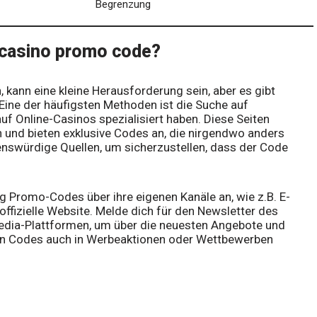
Begrenzung
casino promo code
?
, kann eine kleine Herausforderung sein, aber es gibt
Eine der häufigsten Methoden ist die Suche auf
auf Online-Casinos spezialisiert haben. Diese Seiten
 und bieten exklusive Codes an, die nirgendwo anders
enswürdige Quellen, um sicherzustellen, dass der Code
g Promo-Codes über ihre eigenen Kanäle an, wie z.B. E-
offizielle Website. Melde dich für den Newsletter des
Media-Plattformen, um über die neuesten Angebote und
en Codes auch in Werbeaktionen oder Wettbewerben