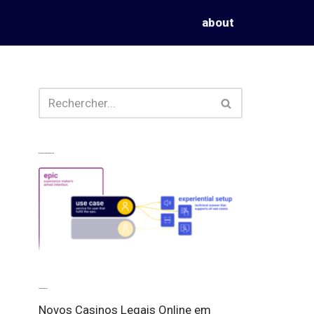
about
Experiences from our perspective
Latest experiences
Novos Casinos Legais Online em