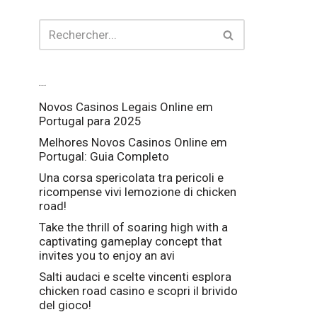
Articles récents
Novos Casinos Legais Online em
Portugal para 2025
Melhores Novos Casinos Online em
Portugal: Guia Completo
Una corsa spericolata tra pericoli e
ricompense vivi lemozione di chicken
road!
Take the thrill of soaring high with a
captivating gameplay concept that
invites you to enjoy an avi
Salti audaci e scelte vincenti esplora
chicken road casino e scopri il brivido
del gioco!