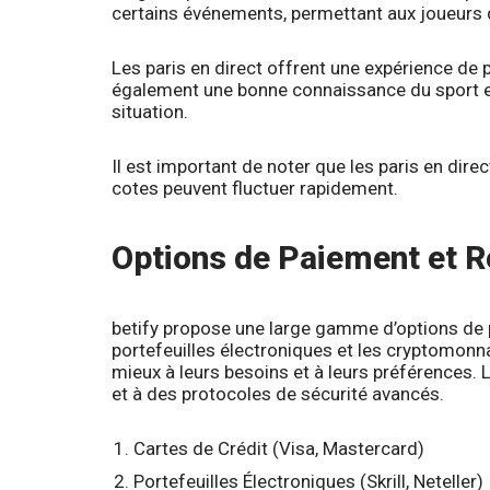
certains événements, permettant aux joueurs de
Les paris en direct offrent une expérience de 
également une bonne connaissance du sport e
situation.
Il est important de noter que les paris en dire
cotes peuvent fluctuer rapidement.
Options de Paiement et Ret
betify propose une large gamme d’options de pai
portefeuilles électroniques et les cryptomonnai
mieux à leurs besoins et à leurs préférences.
et à des protocoles de sécurité avancés.
Cartes de Crédit (Visa, Mastercard)
Portefeuilles Électroniques (Skrill, Neteller)