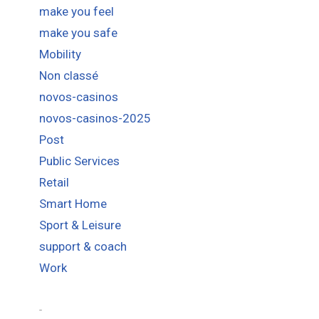
make you feel
make you safe
Mobility
Non classé
novos-casinos
novos-casinos-2025
Post
Public Services
Retail
Smart Home
Sport & Leisure
support & coach
Work
Tags