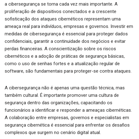
a cibersegurança se torna cada vez mais importante. A
proliferação de dispositivos conectados e a crescente
sofisticação dos ataques cibernéticos representam uma
ameaça real para indivíduos, empresas e governos. Investir em
medidas de cibersegurança é essencial para proteger dados
confidenciais, garantir a continuidade dos negócios e evitar
perdas financeiras. A conscientização sobre os riscos
cibernéticos e a adoção de práticas de segurança básicas,
como o uso de senhas fortes e a atualização regular de
software, são fundamentais para proteger-se contra ataques.
A cibersegurança não é apenas uma questão técnica, mas
também cultural. É importante promover uma cultura de
segurança dentro das organizações, capacitando os
funcionários a identificar e responder a ameaças cibernéticas.
A colaboração entre empresas, governos e especialistas em
segurança cibernética é essencial para enfrentar os desafios
complexos que surgem no cenário digital atual.