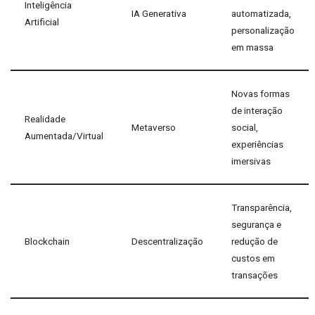
Inteligência
IA Generativa
automatizada,
Artificial
personalização
em massa
Novas formas
de interação
Realidade
Metaverso
social,
Aumentada/Virtual
experiências
imersivas
Transparência,
segurança e
Blockchain
Descentralização
redução de
custos em
transações