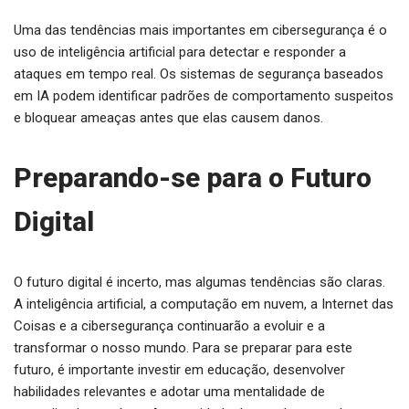
Uma das tendências mais importantes em cibersegurança é o
uso de inteligência artificial para detectar e responder a
ataques em tempo real. Os sistemas de segurança baseados
em IA podem identificar padrões de comportamento suspeitos
e bloquear ameaças antes que elas causem danos.
Preparando-se para o Futuro
Digital
O futuro digital é incerto, mas algumas tendências são claras.
A inteligência artificial, a computação em nuvem, a Internet das
Coisas e a cibersegurança continuarão a evoluir e a
transformar o nosso mundo. Para se preparar para este
futuro, é importante investir em educação, desenvolver
habilidades relevantes e adotar uma mentalidade de