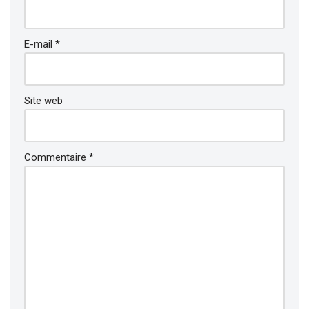
E-mail
*
Site web
Commentaire
*