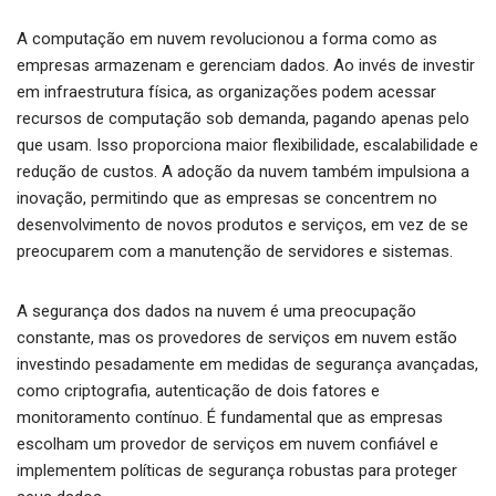
A computação em nuvem revolucionou a forma como as
empresas armazenam e gerenciam dados. Ao invés de investir
em infraestrutura física, as organizações podem acessar
recursos de computação sob demanda, pagando apenas pelo
que usam. Isso proporciona maior flexibilidade, escalabilidade e
redução de custos. A adoção da nuvem também impulsiona a
inovação, permitindo que as empresas se concentrem no
desenvolvimento de novos produtos e serviços, em vez de se
preocuparem com a manutenção de servidores e sistemas.
A segurança dos dados na nuvem é uma preocupação
constante, mas os provedores de serviços em nuvem estão
investindo pesadamente em medidas de segurança avançadas,
como criptografia, autenticação de dois fatores e
monitoramento contínuo. É fundamental que as empresas
escolham um provedor de serviços em nuvem confiável e
implementem políticas de segurança robustas para proteger