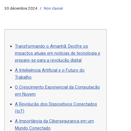
30 décembre 2024
Non classé
Transformando o Amanhã: Decifre os
impactos atuais em noticias de tecnologia e
prepare-se para a revolução digital
A Inteligência Artificial e o Futuro do
Trabalho
O Crescimento Exponencial da Computação
em Nuvem
A Revolução dos Dispositivos Conectados
(IoT)
A Importância da Cibersegurança em um
Mundo Conectado