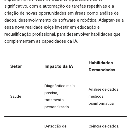
significativo, com a automação de tarefas repetitivas e a
criação de novas oportunidades em áreas como análise de
dados, desenvolvimento de software e robótica. Adaptar-se a
essa nova realidade exige investir em educação e
requalificação profissional, para desenvolver habilidades que
complementem as capacidades da IA.
Habilidades
Setor
Impacto da IA
Demandadas
Diagnóstico mais
Análise de dados
preciso,
Saúde
médicos,
tratamento
bioinformática
personalizado
Detecção de
Ciência de dados,