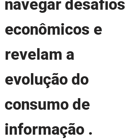
navegar desafios
econômicos e
revelam a
evolução do
consumo de
informação .