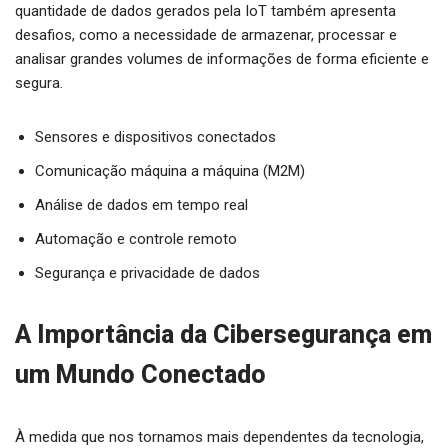
quantidade de dados gerados pela IoT também apresenta
desafios, como a necessidade de armazenar, processar e
analisar grandes volumes de informações de forma eficiente e
segura.
Sensores e dispositivos conectados
Comunicação máquina a máquina (M2M)
Análise de dados em tempo real
Automação e controle remoto
Segurança e privacidade de dados
A Importância da Cibersegurança em
um Mundo Conectado
À medida que nos tornamos mais dependentes da tecnologia,