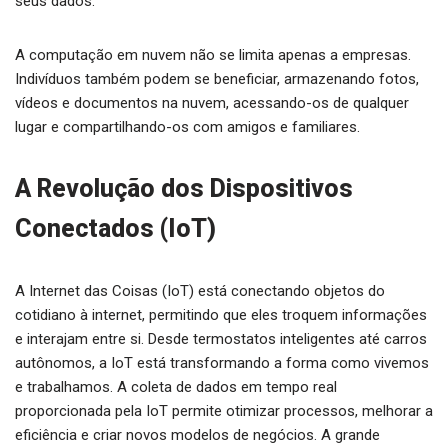
seus dados.
A computação em nuvem não se limita apenas a empresas.
Indivíduos também podem se beneficiar, armazenando fotos,
vídeos e documentos na nuvem, acessando-os de qualquer
lugar e compartilhando-os com amigos e familiares.
A Revolução dos Dispositivos
Conectados (IoT)
A Internet das Coisas (IoT) está conectando objetos do
cotidiano à internet, permitindo que eles troquem informações
e interajam entre si. Desde termostatos inteligentes até carros
autônomos, a IoT está transformando a forma como vivemos
e trabalhamos. A coleta de dados em tempo real
proporcionada pela IoT permite otimizar processos, melhorar a
eficiência e criar novos modelos de negócios. A grande