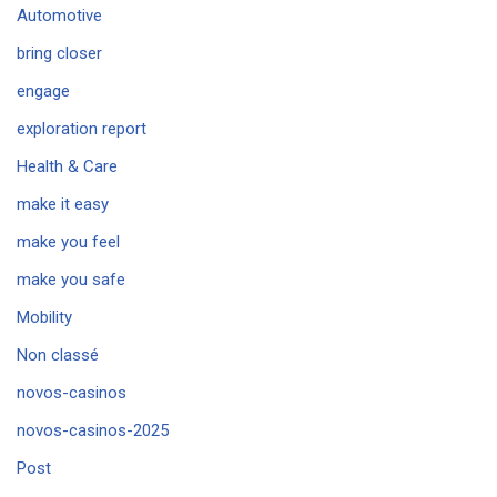
Automotive
bring closer
engage
exploration report
Health & Care
make it easy
make you feel
make you safe
Mobility
Non classé
novos-casinos
novos-casinos-2025
Post