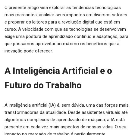
O presente artigo visa explorar as tendências tecnológicas
mais marcantes, analisar seus impactos em diversos setores
e preparar os leitores para a revolução digital que está em
curso. A velocidade com que as tecnologias se desenvolvem
exige uma postura de aprendizado contínuo e adaptação, para
que possamos aproveitar ao máximo os benefícios que a
inovação pode oferecer.
A Inteligência Artificial e o
Futuro do Trabalho
A inteligência artificial (IA) é, sem dúvida, uma das forças mais
transformadoras da atualidade. Desde assistentes virtuais até
algoritmos complexos de aprendizado de máquina, a IA está
presente em cada vez mais aspectos de nossas vidas. O seu
impacto no mercado de trabalho é particularmente