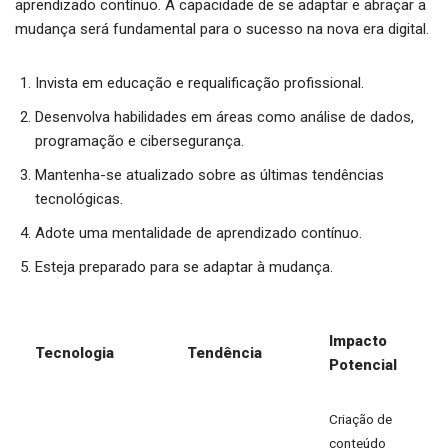
aprendizado contínuo. A capacidade de se adaptar e abraçar a
mudança será fundamental para o sucesso na nova era digital.
Invista em educação e requalificação profissional.
Desenvolva habilidades em áreas como análise de dados,
programação e cibersegurança.
Mantenha-se atualizado sobre as últimas tendências
tecnológicas.
Adote uma mentalidade de aprendizado contínuo.
Esteja preparado para se adaptar à mudança.
Impacto
Tecnologia
Tendência
Potencial
Criação de
conteúdo