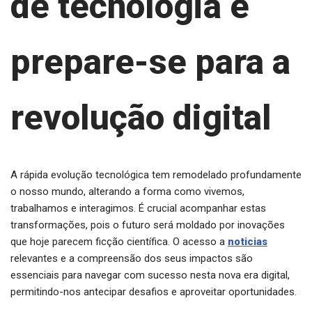
de tecnologia e
prepare-se para a
revolução digital
A rápida evolução tecnológica tem remodelado profundamente
o nosso mundo, alterando a forma como vivemos,
trabalhamos e interagimos. É crucial acompanhar estas
transformações, pois o futuro será moldado por inovações
que hoje parecem ficção científica. O acesso a
noticias
relevantes e a compreensão dos seus impactos são
essenciais para navegar com sucesso nesta nova era digital,
permitindo-nos antecipar desafios e aproveitar oportunidades.