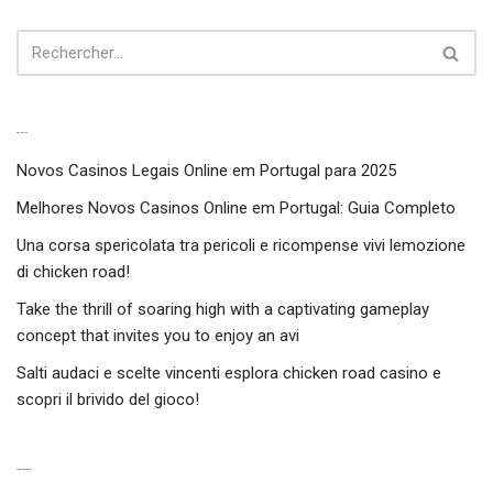
Articles récents
Novos Casinos Legais Online em Portugal para 2025
Melhores Novos Casinos Online em Portugal: Guia Completo
Una corsa spericolata tra pericoli e ricompense vivi lemozione
di chicken road!
Take the thrill of soaring high with a captivating gameplay
concept that invites you to enjoy an avi
Salti audaci e scelte vincenti esplora chicken road casino e
scopri il brivido del gioco!
Commentaires récents