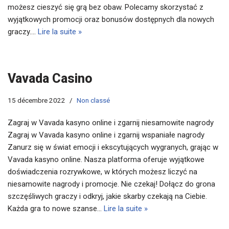
możesz cieszyć się grą bez obaw. Polecamy skorzystać z
wyjątkowych promocji oraz bonusów dostępnych dla nowych
graczy.…
Lire la suite »
Vavada Casino
15 décembre 2022
Non classé
Zagraj w Vavada kasyno online i zgarnij niesamowite nagrody
Zagraj w Vavada kasyno online i zgarnij wspaniałe nagrody
Zanurz się w świat emocji i ekscytujących wygranych, grając w
Vavada kasyno online. Nasza platforma oferuje wyjątkowe
doświadczenia rozrywkowe, w których możesz liczyć na
niesamowite nagrody i promocje. Nie czekaj! Dołącz do grona
szczęśliwych graczy i odkryj, jakie skarby czekają na Ciebie.
Każda gra to nowe szanse…
Lire la suite »